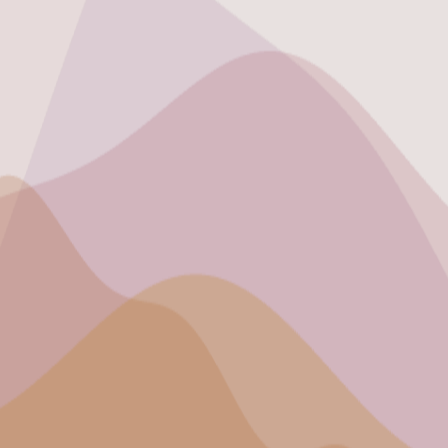
DÉFILER POUR LIRE LA SUITE