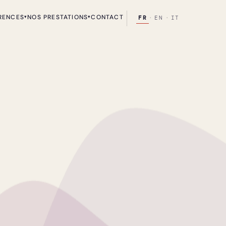
RENCES
NOS PRESTATIONS
CONTACT
▾
▾
FR
·
EN
·
IT