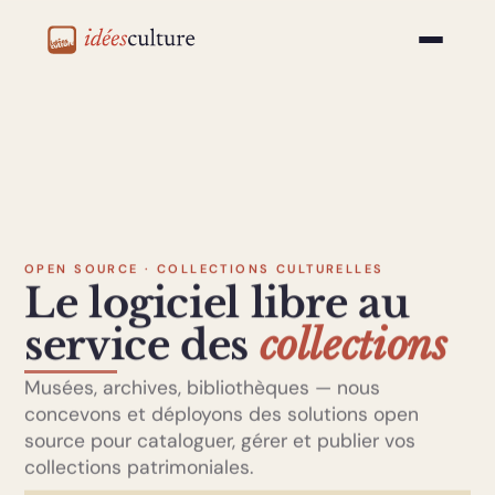
idéesculture
OPEN SOURCE · COLLECTIONS CULTURELLES
Le logiciel libre au
service des
collections
Musées, archives, bibliothèques — nous
concevons et déployons des solutions open
source pour cataloguer, gérer et publier vos
collections patrimoniales.