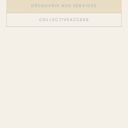
DÉCOUVRIR NOS SERVICES
COLLECTIVEACCESS